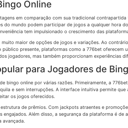
ingo Online
tagens em comparação com sua tradicional contrapartida fí
tes do mundo podem participar de jogos a qualquer hora d
onveniência tem impulsionado o crescimento das plataforma
muito maior de opções de jogos e variações. Ao contrário 
lo público presente, plataformas como a 776bet oferecem um
dos jogadores, mas também proporcionam experiências dif
pular para Jogadores de Bin
 bingo online por várias razões. Primeiramente, a 776bet 
nquila e sem interrupções. A interface intuitiva permite 
itar os jogos oferecidos.
 estrutura de prêmios. Com jackpots atraentes e promoçõe
engajados. Além disso, a segurança da plataforma é de al
a avançada.