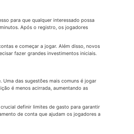
cesso para que qualquer interessado possa
minutos. Após o registro, os jogadores
contas e começar a jogar. Além disso, novos
sar fazer grandes investimentos iniciais.
e. Uma das sugestões mais comuns é jogar
ição é menos acirrada, aumentando as
ucial definir limites de gasto para garantir
iamento de conta que ajudam os jogadores a