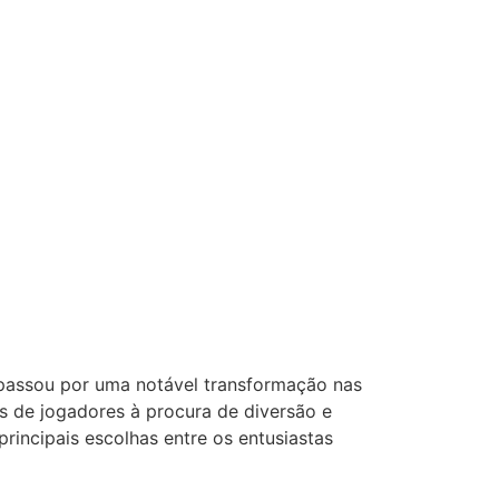
, passou por uma notável transformação nas
s de jogadores à procura de diversão e
rincipais escolhas entre os entusiastas