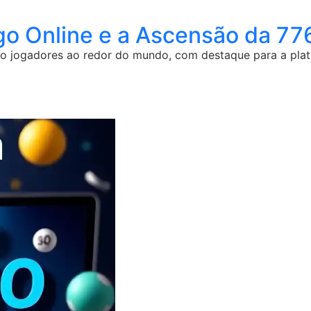
go Online e a Ascensão da 77
o jogadores ao redor do mundo, com destaque para a pla