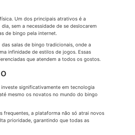
sica. Um dos principais atrativos é a
o dia, sem a necessidade de se deslocarem
s de bingo pela internet.
das salas de bingo tradicionais, onde a
a infinidade de estilos de jogos. Essas
erenciadas que atendem a todos os gostos.
go
investe significativamente em tecnologia
que até mesmo os novatos no mundo do bingo
s frequentes, a plataforma não só atrai novos
ta prioridade, garantindo que todas as