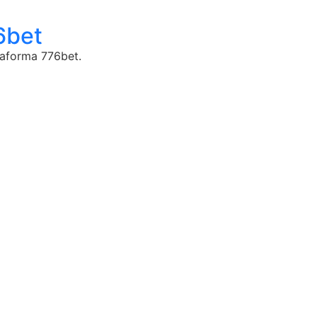
6bet
taforma 776bet.