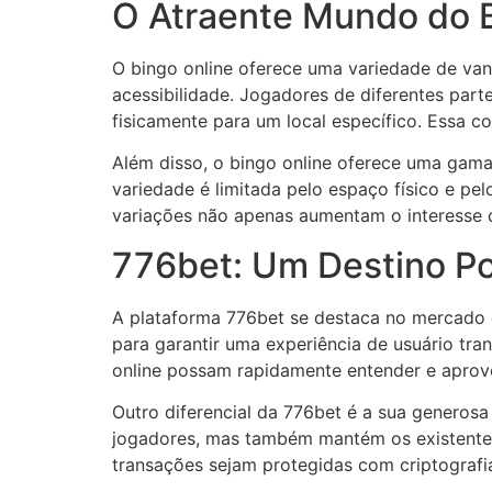
O Atraente Mundo do B
O bingo online oferece uma variedade de van
acessibilidade. Jogadores de diferentes par
fisicamente para um local específico. Essa c
Além disso, o bingo online oferece uma gama 
variedade é limitada pelo espaço físico e pe
variações não apenas aumentam o interesse 
776bet: Um Destino Po
A plataforma 776bet se destaca no mercado de
para garantir uma experiência de usuário tra
online possam rapidamente entender e aprove
Outro diferencial da 776bet é a sua generosa
jogadores, mas também mantém os existentes 
transações sejam protegidas com criptografi