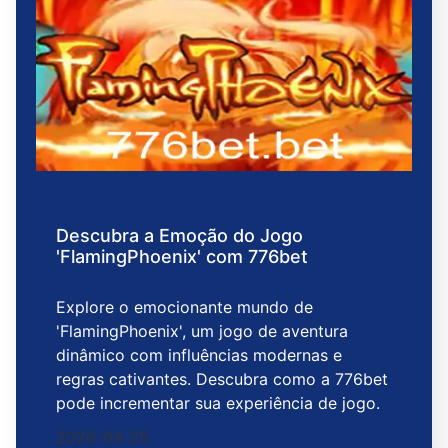
Descubra a Emoção do Jogo
'FlamingPhoenix' com 776bet
Explore o emocionante mundo de
'FlamingPhoenix', um jogo de aventura
dinâmico com influências modernas e
regras cativantes. Descubra como a 776bet
pode incrementar sua experiência de jogo.
2026-04-25