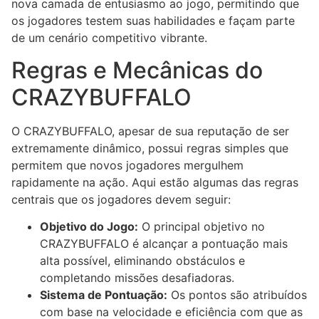
nova camada de entusiasmo ao jogo, permitindo que
os jogadores testem suas habilidades e façam parte
de um cenário competitivo vibrante.
Regras e Mecânicas do
CRAZYBUFFALO
O CRAZYBUFFALO, apesar de sua reputação de ser
extremamente dinâmico, possui regras simples que
permitem que novos jogadores mergulhem
rapidamente na ação. Aqui estão algumas das regras
centrais que os jogadores devem seguir:
Objetivo do Jogo:
O principal objetivo no
CRAZYBUFFALO é alcançar a pontuação mais
alta possível, eliminando obstáculos e
completando missões desafiadoras.
Sistema de Pontuação:
Os pontos são atribuídos
com base na velocidade e eficiência com que as