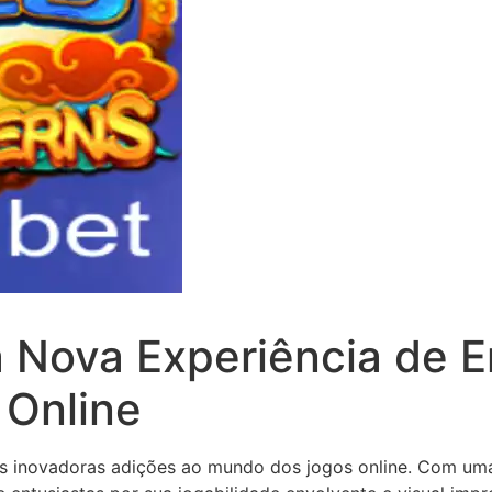
 Nova Experiência de E
Online
 inovadoras adições ao mundo dos jogos online. Com uma 