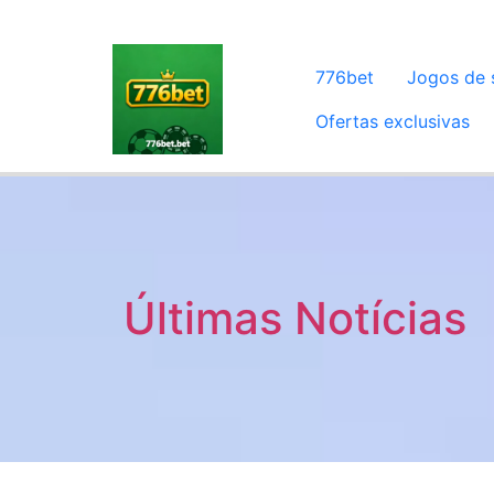
776bet
Jogos de 
Ofertas exclusivas
Últimas Notícias