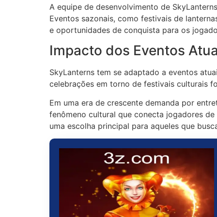
A equipe de desenvolvimento de SkyLanterns
Eventos sazonais, como festivais de lanter
e oportunidades de conquista para os jogado
Impacto dos Eventos Atua
SkyLanterns tem se adaptado a eventos atuai
celebrações em torno de festivais culturais
Em uma era de crescente demanda por entr
fenômeno cultural que conecta jogadores de 
uma escolha principal para aqueles que busca