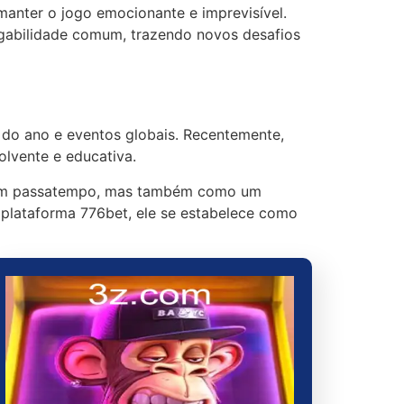
anter o jogo emocionante e imprevisível.
ogabilidade comum, trazendo novos desafios
 do ano e eventos globais. Recentemente,
olvente e educativa.
o um passatempo, mas também como um
 plataforma 776bet, ele se estabelece como