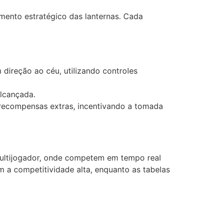
amento estratégico das lanternas. Cada
 direção ao céu, utilizando controles
lcançada.
recompensas extras, incentivando a tomada
multijogador, onde competem em tempo real
 a competitividade alta, enquanto as tabelas