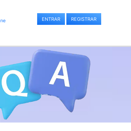
ENTRAR
REGISTRAR
ine