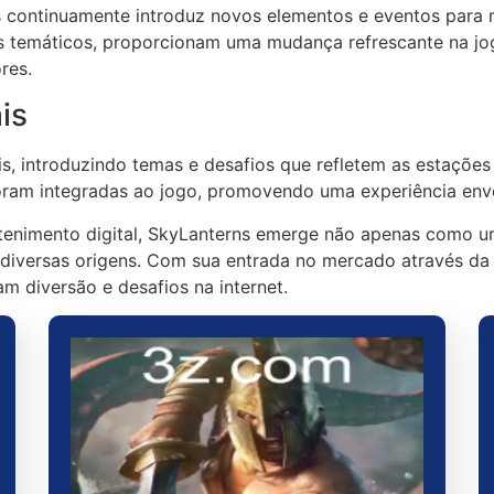
 continuamente introduz novos elementos e eventos para m
nas temáticos, proporcionam uma mudança refrescante na j
res.
is
s, introduzindo temas e desafios que refletem as estações
 foram integradas ao jogo, promovendo uma experiência env
etenimento digital, SkyLanterns emerge não apenas com
diversas origens. Com sua entrada no mercado através da
m diversão e desafios na internet.