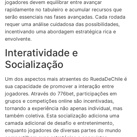
jogadores devem equilibrar entre avançar
rapidamente no tabuleiro e acumular recursos que
serão essenciais nas fases avançadas. Cada rodada
requer uma análise cuidadosa das possibilidades,
incentivando uma abordagem estratégica rica e
envolvente.
Interatividade e
Socialização
Um dos aspectos mais atraentes do RuedaDeChile é
sua capacidade de promover a interação entre
jogadores. Através do 776bet, participações em
grupos e competições online são incentivadas,
tornando a experiência não apenas individual, mas
também coletiva. Esta socialização adiciona uma
camada adicional de desafio e entretenimento,
enquanto jogadores de diversas partes do mundo