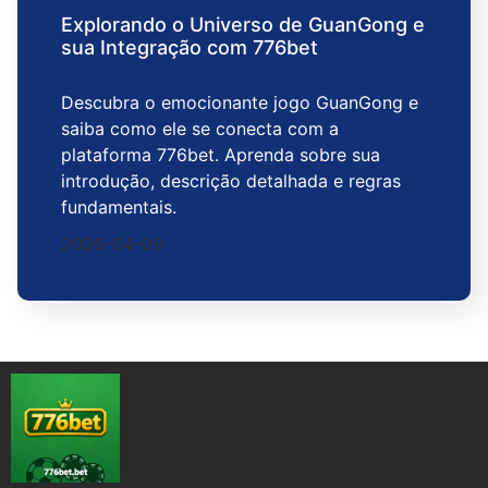
Explorando o Universo de GuanGong e
sua Integração com 776bet
Descubra o emocionante jogo GuanGong e
saiba como ele se conecta com a
plataforma 776bet. Aprenda sobre sua
introdução, descrição detalhada e regras
fundamentais.
2026-04-09