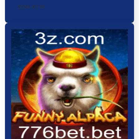
2026-01-19