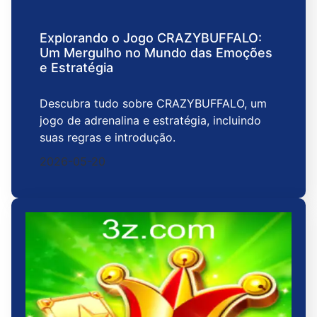
Explorando o Jogo CRAZYBUFFALO:
Um Mergulho no Mundo das Emoções
e Estratégia
Descubra tudo sobre CRAZYBUFFALO, um
jogo de adrenalina e estratégia, incluindo
suas regras e introdução.
2026-05-20