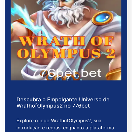
Descubra o Empolgante Universo de
WrathofOlympus2 no 776bet
Explore o jogo WrathofOlympus2, sua
introdução e regras, enquanto a plataforma