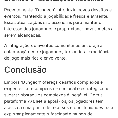
Recentemente, 'Dungeon' introduziu novos desafios e
eventos, mantendo a jogabilidade fresca e atraente.
Essas atualizações são essenciais para manter o
interesse dos jogadores e proporcionar novas metas a
serem alcançadas.
A integração de eventos comunitários encoraja a
colaboração entre jogadores, tornando a experiência
de jogo mais rica e envolvente.
Conclusão
Embora 'Dungeon' ofereça desafios complexos e
exigentes, a recompensa emocional e estratégica ao
superar obstáculos complexos é inegável. Com a
plataforma
776bet
a apoiá-los, os jogadores têm
acesso a uma gama de recursos e oportunidades para
explorar plenamente o fascinante mundo de