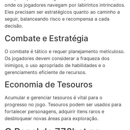
onde os jogadores navegam por labirintos intrincados.
Eles precisam ser estratégicos quanto ao caminho a
seguir, balanceando risco e recompensa a cada
decisão.
Combate e Estratégia
O combate é tático e requer planejamento meticuloso.
Os jogadores devem considerar a fraqueza dos
inimigos, o uso apropriado de habilidades e o
gerenciamento eficiente de recursos.
Economia de Tesouros
Acumular e gerenciar tesouros é vital para o
progresso no jogo. Tesouros podem ser usados para
fortalecer personagens, adquirir itens raros e
desbloquear novas áreas para exploração.