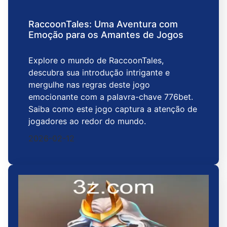
RaccoonTales: Uma Aventura com
Emoção para os Amantes de Jogos
Explore o mundo de RaccoonTales,
descubra sua introdução intrigante e
mergulhe nas regras deste jogo
emocionante com a palavra-chave 776bet.
Saiba como este jogo captura a atenção de
jogadores ao redor do mundo.
2026-02-12