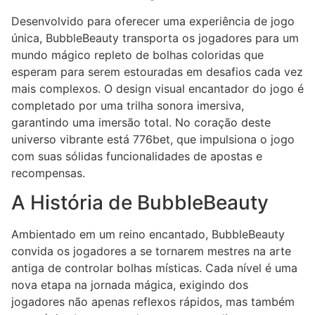
Desenvolvido para oferecer uma experiência de jogo
única, BubbleBeauty transporta os jogadores para um
mundo mágico repleto de bolhas coloridas que
esperam para serem estouradas em desafios cada vez
mais complexos. O design visual encantador do jogo é
completado por uma trilha sonora imersiva,
garantindo uma imersão total. No coração deste
universo vibrante está 776bet, que impulsiona o jogo
com suas sólidas funcionalidades de apostas e
recompensas.
A História de BubbleBeauty
Ambientado em um reino encantado, BubbleBeauty
convida os jogadores a se tornarem mestres na arte
antiga de controlar bolhas místicas. Cada nível é uma
nova etapa na jornada mágica, exigindo dos
jogadores não apenas reflexos rápidos, mas também